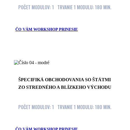
POČET MODULOV: 1 TRVANIE 1 MODULU: 180 MIN.
ČO VÁM WORKSHOP PRINESIE
ŠPECIFIKÁ OBCHODOVANIA SO ŠTÁTMI
ZO STREDNÉHO A BLÍZKEHO VÝCHODU
POČET MODULOV: 1 TRVANIE 1 MODULU: 180 MIN.
ČO VÁM WORKSHOP PRINESIE