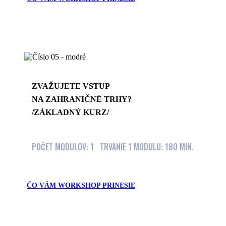
ZVAŽUJETE VSTUP
NA ZAHRANIČNÉ TRHY?
/ZÁKLADNÝ KURZ/
POČET MODULOV: 1 TRVANIE 1 MODULU: 180 MIN.
ČO VÁM WORKSHOP PRINESIE