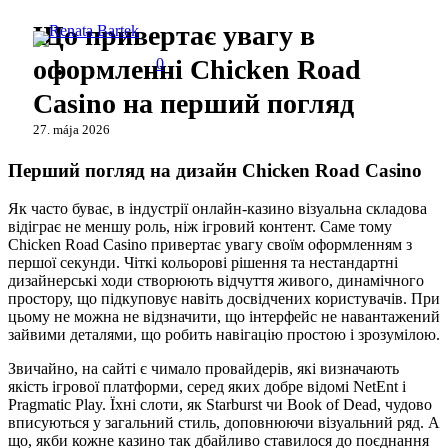
Skip
Що привертає увагу в
to
main
оформленні Chicken Road
0
linkedin
phone
email
Menu
content
Casino на перший погляд
27. mája 2026
Перший погляд на дизайн Chicken Road Casino
Як часто буває, в індустрії онлайн-казино візуальна складова
відіграє не меншу роль, ніж ігровий контент. Саме тому
Chicken Road Casino привертає увагу своїм оформленням з
першої секунди. Чіткі кольорові рішення та нестандартні
дизайнерські ходи створюють відчуття живого, динамічного
простору, що підкуповує навіть досвідчених користувачів. При
цьому не можна не відзначити, що інтерфейс не навантажений
зайвими деталями, що робить навігацію простою і зрозумілою.
Звичайно, на сайті є чимало провайдерів, які визначають
якість ігрової платформи, серед яких добре відомі NetEnt і
Pragmatic Play. Їхні слоти, як Starburst чи Book of Dead, чудово
вписуються у загальний стиль, доповнюючи візуальний ряд. А
що, якби кожне казино так дбайливо ставилося до поєднання