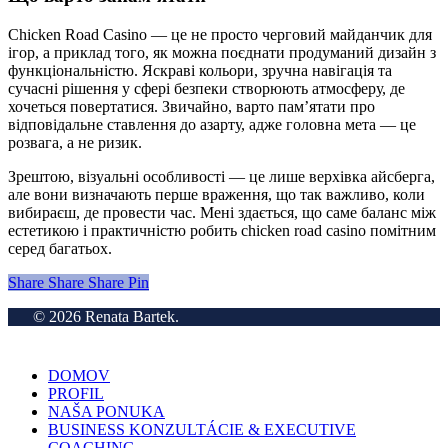
Chicken Road Casino — це не просто черговий майданчик для
ігор, а приклад того, як можна поєднати продуманий дизайн з
функціональністю. Яскраві кольори, зручна навігація та
сучасні рішення у сфері безпеки створюють атмосферу, де
хочеться повертатися. Звичайно, варто пам’ятати про
відповідальне ставлення до азарту, адже головна мета — це
розвага, а не ризик.
Зрештою, візуальні особливості — це лише верхівка айсберга,
але вони визначають перше враження, що так важливо, коли
вибираєш, де провести час. Мені здається, що саме баланс між
естетикою і практичністю робить chicken road casino помітним
серед багатьох.
Share
Share
Share
Pin
© 2026 Renata Bartek.
Close
DOMOV
Menu
PROFIL
NAŠA PONUKA
BUSINESS KONZULTÁCIE & EXECUTIVE
COACHING